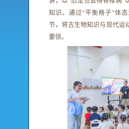
讲，以
“恐龙也会得脊椎病
知识。通过“平衡格子”体态
节，将古生物知识与现代运
要领。