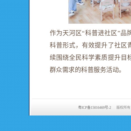
作为天河区
“科普进社区”
科普形式，有效提升了社区
续围绕全民科学素质提升目
群众需求的科普服务活动。