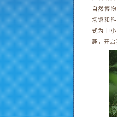
自然博物
场馆和科
式为中小
趣，开启