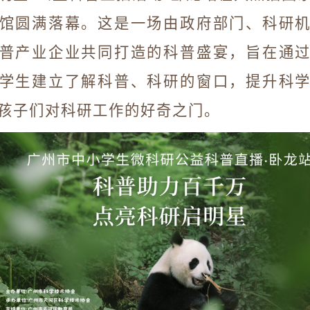
馆圆满落幕。这是一场由政府部门、科研
普产业企业共同打造的科普盛宴，旨在通
学生建立了解科普、科研的窗口，提升科
孩子们对科研工作的好奇之门。